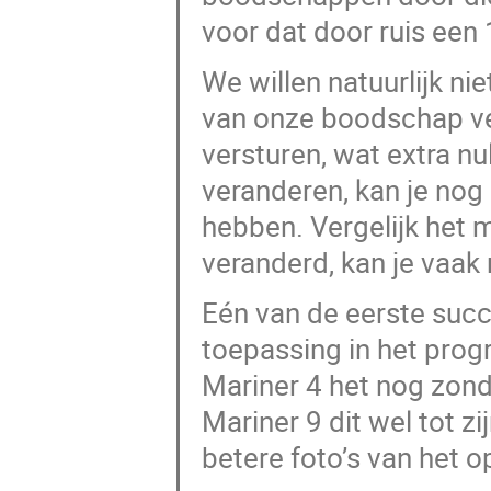
voor dat door ruis een 
We willen natuurlijk nie
van onze boodschap ve
versturen, wat extra nu
veranderen, kan je nog
hebben. Vergelijk het me
veranderd, kan je vaak
Eén van de eerste suc
toepassing in het pro
Mariner 4 het nog zon
Mariner 9 dit wel tot z
betere foto’s van het 