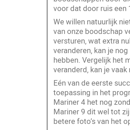
voor dat door ruis een 
We willen natuurlijk nie
van onze boodschap ve
versturen, wat extra nu
veranderen, kan je nog
hebben. Vergelijk het me
veranderd, kan je vaak
Eén van de eerste suc
toepassing in het pro
Mariner 4 het nog zon
Mariner 9 dit wel tot z
betere foto’s van het 